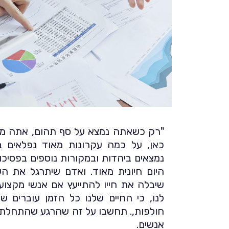
"רק כשאתה נמצא על סף תהום, אתה מבי
כאן, על כמה עקרונות מאוד נפלאים במ
נמצאים ביהדות ובמקורות נוספים בפסיכו
היום חיונית מאוד. ואדם שיתרגל את ה
שיבלה את חייו להתייעץ אם אנשי מקצוע
לנו, כי החיים שלנו כל הזמן עוברים ש
חולפות,. תחשבו על זה שהרגע שהתחלתם
אנשים.