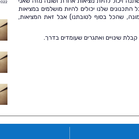
תנה ויכול להיות מציאות אחרת ושונה מזה שאני
2022
ל התכנונים שלנו יכולים להיות מושלמים במציאות
נה, שהכל בסוף לטובתנו) אבל זאת המציאות,
 קבלת שינויים ואתגרים שעומדים בדרך.