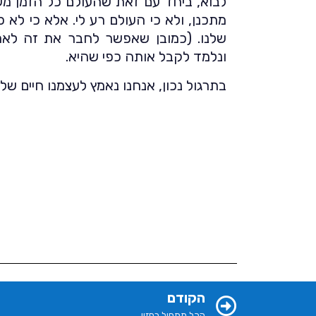
לבוא, ביחד עם זאת שהעולם כל הזמן מש
מתכנן, ולא כי העולם רע לי. אלא כי לא כ
שלנו. (כמובן שאפשר לחבר את זה לאמו
ונלמד לקבל אותה כפי שהיא.
בתרגול נכון, אנחנו נאמץ לעצמנו חיים של
הקודם
הכל מתחיל בחזון