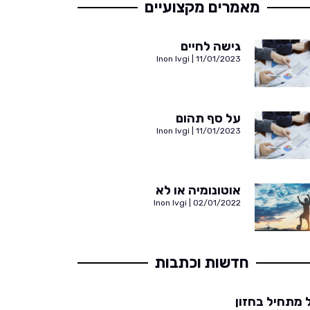
מאמרים מקצועיים
גישה לחיים
Inon Ivgi
11/01/2023
על סף תהום
Inon Ivgi
11/01/2023
אוטונומיה או לא
Inon Ivgi
02/01/2022
חדשות וכתבות
 מתחיל בחזון