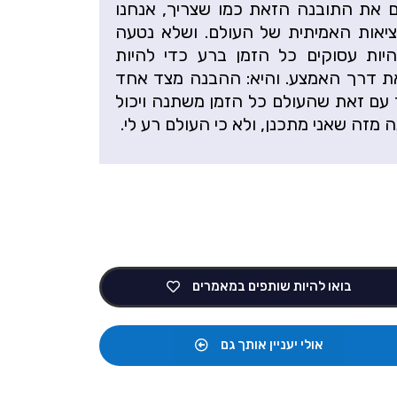
ם את התובנה הזאת כמו שצריך, אנחנו
יאות האמיתית של העולם. ושלא נטעה
היות עסוקים כל הזמן ברע כדי להיות
 את דרך האמצע. והיא: ההבנה מצד אחד
ד עם זאת שהעולם כל הזמן משתנה ויכול
 מזה שאני מתכנן, ולא כי העולם רע לי.
בואו להיות שותפים במאמרים
אולי יעניין אותך גם