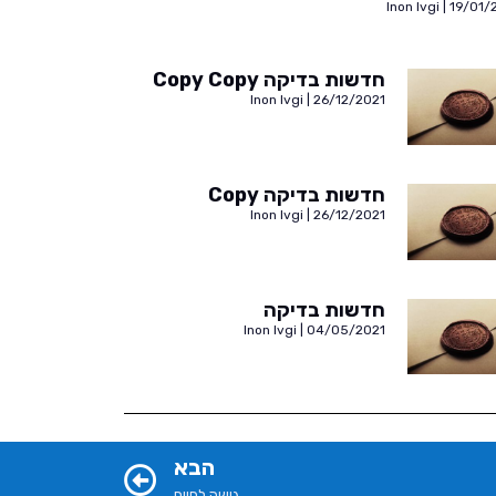
Inon Ivgi
19/01/
חדשות בדיקה Copy Copy
Inon Ivgi
26/12/2021
חדשות בדיקה Copy
Inon Ivgi
26/12/2021
חדשות בדיקה
Inon Ivgi
04/05/2021
הבא
גישה לחיים